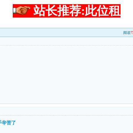
站长推荐:此位租
阅读
7
手辛苦了