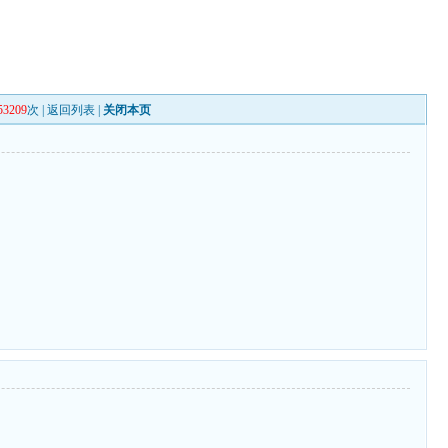
53209
次 |
返回列表
|
关闭本页