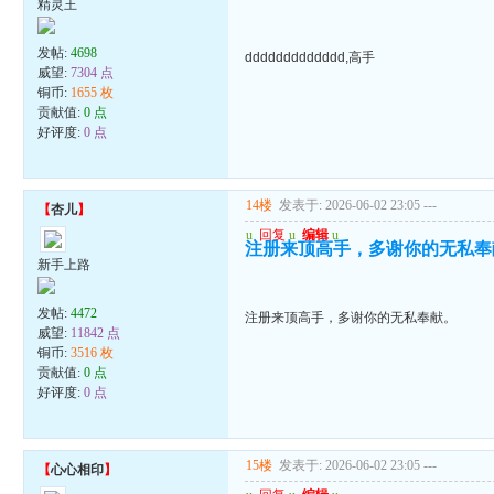
精灵王
发帖:
4698
ddddddddddddd,高手
威望:
7304 点
铜币:
1655 枚
贡献值:
0 点
好评度:
0 点
14楼
发表于: 2026-06-02 23:05
---
【
杏儿
】
u
回复
u
编辑
u
注册来顶高手，多谢你的无私奉
新手上路
发帖:
4472
注册来顶高手，多谢你的无私奉献。
威望:
11842 点
铜币:
3516 枚
贡献值:
0 点
好评度:
0 点
15楼
发表于: 2026-06-02 23:05
---
【
心心相印
】