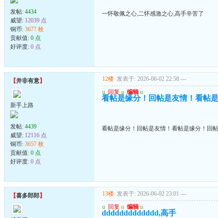
发帖:
4434
一怀敬佩之心,二怀感激之心,高手辛苦了
威望:
12039 点
铜币:
3677 枚
贡献值:
0 点
好评度:
0 点
12楼
发表于: 2026-06-02 22:58
---
【
并非有意
】
u
回复
u
编辑
u
看帖是缘分！回帖是友情！看帖
新手上路
发帖:
4439
看帖是缘分！回帖是友情！看帖是缘分！回
威望:
12116 点
铜币:
3657 枚
贡献值:
0 点
好评度:
0 点
13楼
发表于: 2026-06-02 23:01
---
【
喜多郎郎
】
u
回复
u
编辑
u
ddddddddddddd,高手