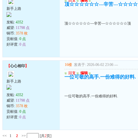
u
回复
u
编辑
u
顶☆☆☆☆☆☆---辛苦---☆☆☆
新手上路
发帖:
4352
顶☆☆☆☆☆☆---辛苦---☆☆☆☆☆☆顶
威望:
11798 点
铜币:
3578 枚
贡献值:
0 点
好评度:
0 点
16楼
发表于: 2026-06-02 23:06
---
【
心心相印
】
u
回复
u
编辑
u
一位可敬的高手.一份难得的好料.
新手上路
发帖:
4352
一位可敬的高手.一份难得的好料.
威望:
11798 点
铜币:
3578 枚
贡献值:
0 点
好评度:
0 点
<<
1
2
>>
[共
2
页]