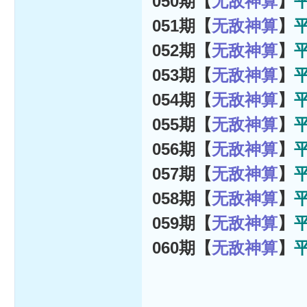
050期【
无敌神算
】
051期【
无敌神算
】
052期【
无敌神算
】
053期【
无敌神算
】
054期【
无敌神算
】
055期【
无敌神算
】
056期【
无敌神算
】
057期【
无敌神算
】
058期【
无敌神算
】
059期【
无敌神算
】
060期【
无敌神算
】