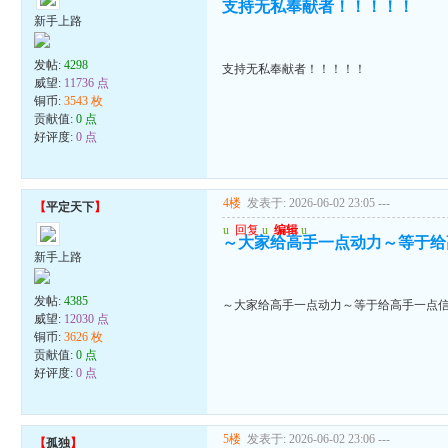
支持无私奉献者！！！！！
新手上路
发帖:
4298
支持无私奉献者！！！！！
威望:
11736 点
铜币:
3543 枚
贡献值:
0 点
好评度:
0 点
4楼
发表于: 2026-06-02 23:05
---
【
平定天下
】
u
回复
u
编辑
u
～大家给高手一点动力～等于给
新手上路
发帖:
4385
～大家给高手一点动力～等于给高手一点
威望:
12030 点
铜币:
3626 枚
贡献值:
0 点
好评度:
0 点
5楼
发表于: 2026-06-02 23:06
---
【
孤独
】