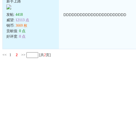
新手上路
发帖:
4418
DDDDDDDDDDDDDDDDDDDDDDD
威望:
12113 点
铜币:
3669 枚
贡献值:
0 点
好评度:
0 点
<<
1
2
>>
[共
2
页]