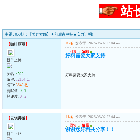
站
主题 : 060期：【美豹女郎】★前后肖中特★实力证明!
10楼
发表于: 2026-06-02 23:04
---
【
咖啡丽丽
】
u
回复
u
编辑
u
好料需要大家支持
新手上路
发帖:
4520
好料需要大家支持
威望:
12164 点
铜币:
3649 枚
贡献值:
0 点
好评度:
0 点
11楼
发表于: 2026-06-02 23:04
---
【
云锁雾楼
】
u
回复
u
编辑
u
谢谢您好料共分享！！
新手上路