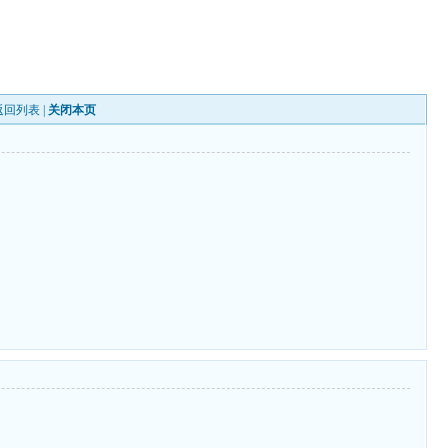
返回列表
|
关闭本页