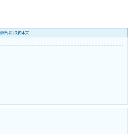
返回列表
|
关闭本页