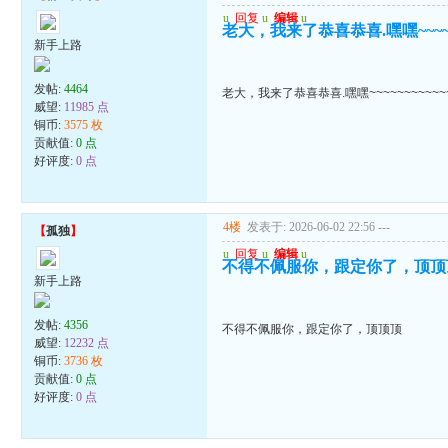
u
回复
u
编辑
u
老大，我来了恭喜恭喜.嘿嘿~~~~~~
新手上路
发帖:
4464
老大，我来了恭喜恭喜.嘿嘿~~~~~~~~~~~
威望:
11985 点
铜币:
3575 枚
贡献值:
0 点
好评度:
0 点
4楼
发表于: 2026-06-02 22:56
---
【
孤独
】
u
回复
u
编辑
u
不得不佩服你，跟定你了，顶顶
新手上路
发帖:
4356
不得不佩服你，跟定你了，顶顶顶
威望:
12232 点
铜币:
3736 枚
贡献值:
0 点
好评度:
0 点