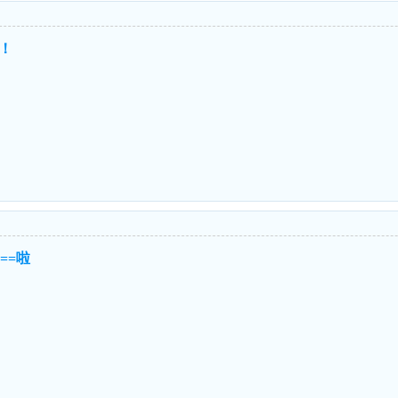
福！
===啦