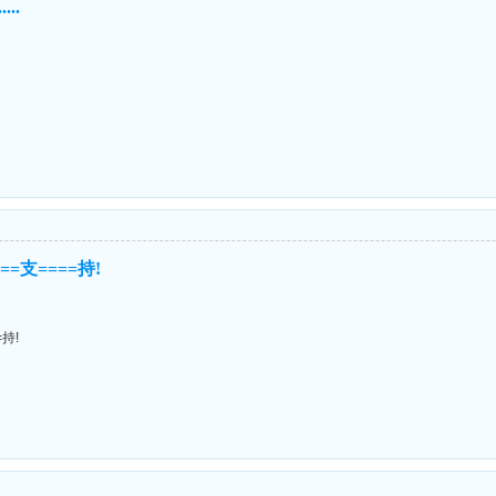
..
==支====持!
=持!