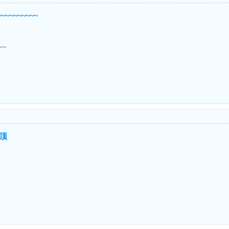
~~~~~~~
~~
顶