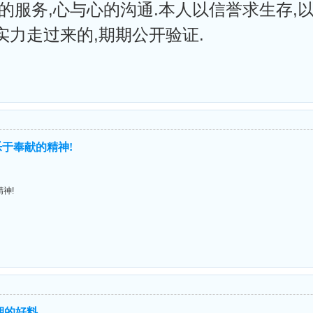
的服务,心与心的沟通.本人以信誉求生存,以
力走过来的,期期公开验证.
于奉献的精神!
神!
期的好料