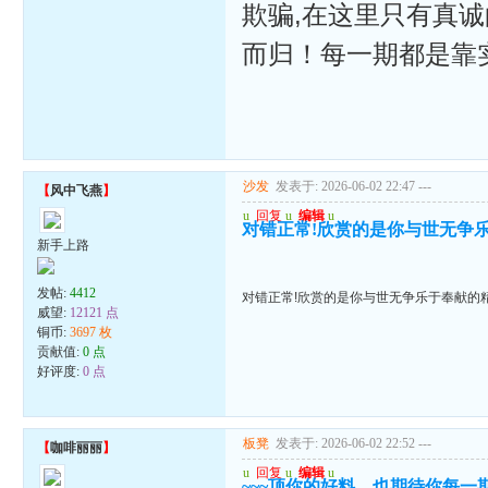
欺骗,在这里只有真诚
而归！每一期都是靠实
沙发
发表于: 2026-06-02 22:47
---
【
风中飞燕
】
u
回复
u
编辑
u
对错正常!欣赏的是你与世无争乐
新手上路
发帖:
4412
对错正常!欣赏的是你与世无争乐于奉献的精
威望:
12121 点
铜币:
3697 枚
贡献值:
0 点
好评度:
0 点
板凳
发表于: 2026-06-02 22:52
---
【
咖啡丽丽
】
u
回复
u
编辑
u
~~~顶你的好料，也期待你每一