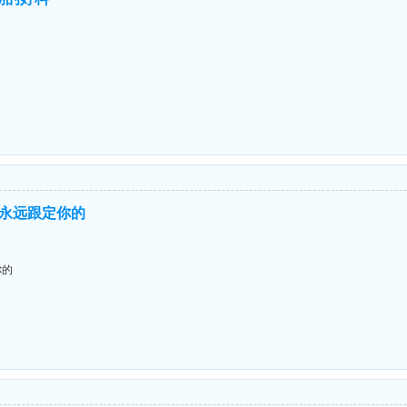
永远跟定你的
你的