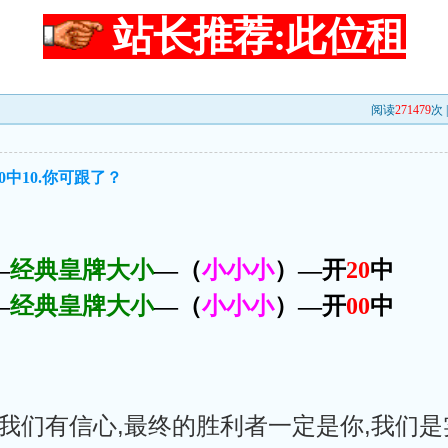
站长推荐:此位租
阅读
271479
次 
0中10.你可跟了？
—
经典皇牌大小
—（
小小小
）—开
20
中
—
经典皇牌大小
—（
小小小
）—开
00
中
我们有信心,最终的胜利者一定是你,我们是