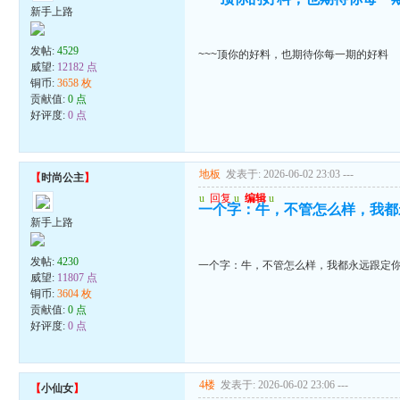
新手上路
发帖:
4529
~~~顶你的好料，也期待你每一期的好料
威望:
12182 点
铜币:
3658 枚
贡献值:
0 点
好评度:
0 点
地板
发表于: 2026-06-02 23:03
---
【
时尚公主
】
u
回复
u
编辑
u
一个字：牛，不管怎么样，我都
新手上路
发帖:
4230
一个字：牛，不管怎么样，我都永远跟定
威望:
11807 点
铜币:
3604 枚
贡献值:
0 点
好评度:
0 点
4楼
发表于: 2026-06-02 23:06
---
【
小仙女
】