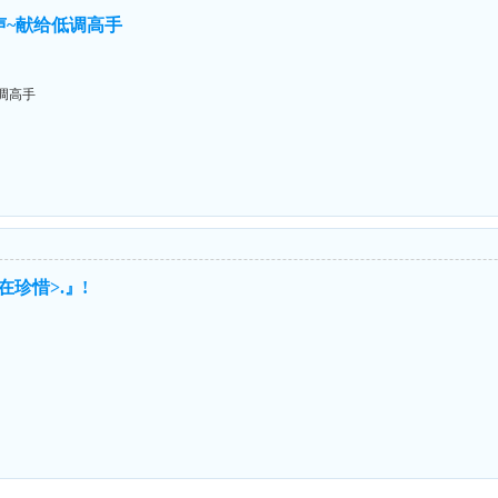
声~献给低调高手
低调高手
珍惜>.』!