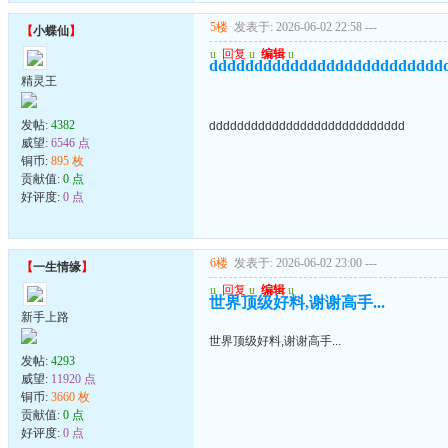
5楼
发表于: 2026-06-02 22:58
---
【
小蝶仙
】
u
回复
u
编辑
u
dddddddddddddddddddddddddd
精灵王
发帖:
4382
dddddddddddddddddddddddddddd
威望:
6546 点
铜币:
895 枚
贡献值:
0 点
好评度:
0 点
6楼
发表于: 2026-06-02 23:00
---
【
一生情缘
】
u
回复
u
编辑
u
世界顶级好料,谢谢高手...
新手上路
世界顶级好料,谢谢高手...
发帖:
4293
威望:
11920 点
铜币:
3660 枚
贡献值:
0 点
好评度:
0 点