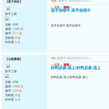
地板
发表于: 2026-06-02 22:57
---
【
君子特区
】
u
回复
u
编辑
u
高手你很牛 高手你很牛
新手上路
发帖:
4390
高手你很牛 高手你很牛
威望:
12069 点
铜币:
3671 枚
贡献值:
0 点
好评度:
0 点
4楼
发表于: 2026-06-02 22:57
---
【
云锁雾楼
】
u
回复
u
编辑
u
好料必参,顶上!好料必参,顶上
新手上路
好料必参,顶上!好料必参,顶上
发帖:
4298
威望:
11836 点
铜币:
3558 枚
贡献值:
0 点
好评度:
0 点