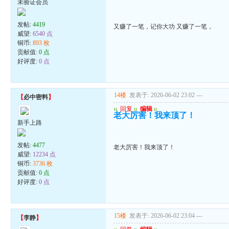
未验证会员
发帖:
4419
又赚了一笔，记你大功 又赚了一笔，
威望:
6540 点
铜币:
893 枚
贡献值:
0 点
好评度:
0 点
14楼
发表于: 2026-06-02 23:02
---
【
必中密料
】
u
回复
u
编辑
u
老大厉害！我来顶了！
新手上路
发帖:
4477
老大厉害！我来顶了！
威望:
12234 点
铜币:
3736 枚
贡献值:
0 点
好评度:
0 点
15楼
发表于: 2026-06-02 23:04
---
【
李静
】