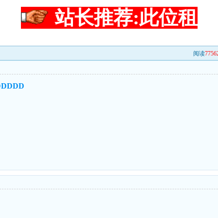
站长推荐:此位租
阅读
7756
DDDDD