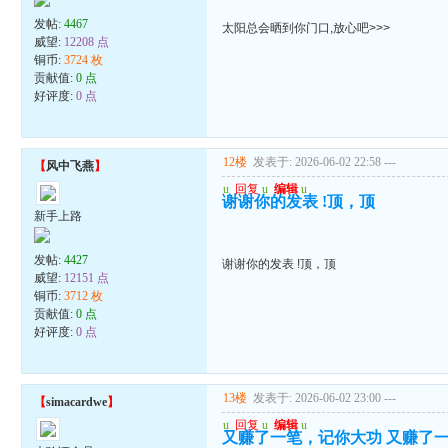
发帖:
4467
太阳总会晒到你门口,放心吧>>>
威望:
12208 点
铜币:
3724 枚
贡献值:
0 点
好评度:
0 点
12楼
发表于: 2026-06-02 22:58
---
【
风中飞燕
】
u
回复
u
编辑
u
谢谢你的发表 !顶，顶
新手上路
发帖:
4427
谢谢你的发表 !顶，顶
威望:
12151 点
铜币:
3712 枚
贡献值:
0 点
好评度:
0 点
13楼
发表于: 2026-06-02 23:00
---
【
simacardwe
】
u
回复
u
编辑
u
又赚了一笔，记你大功 又赚了