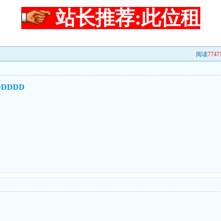
站长推荐:此位租
阅读
7747
DDDDD