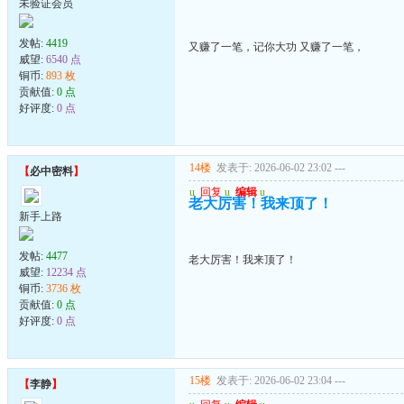
未验证会员
发帖:
4419
又赚了一笔，记你大功 又赚了一笔，
威望:
6540 点
铜币:
893 枚
贡献值:
0 点
好评度:
0 点
14楼
发表于: 2026-06-02 23:02
---
【
必中密料
】
u
回复
u
编辑
u
老大厉害！我来顶了！
新手上路
发帖:
4477
老大厉害！我来顶了！
威望:
12234 点
铜币:
3736 枚
贡献值:
0 点
好评度:
0 点
15楼
发表于: 2026-06-02 23:04
---
【
李静
】