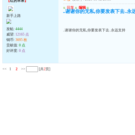
【
红的苹果
】
u
回复
u
编辑
u
..谢谢你的无私,你要发表下去..永
新手上路
发帖:
4444
..谢谢你的无私,你要发表下去..永远支持
威望:
12165 点
铜币:
3695 枚
贡献值:
0 点
好评度:
0 点
<<
1
2
>>
[共
2
页]