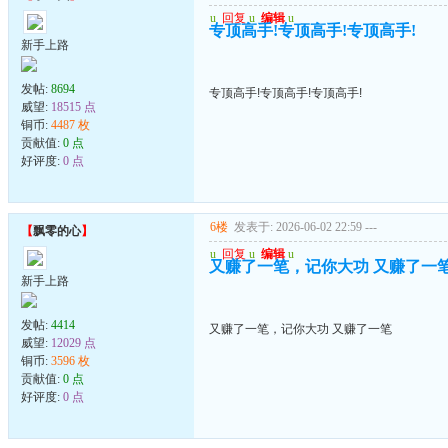
u
回复
u
编辑
u
专顶高手!专顶高手!专顶高手!
新手上路
发帖:
8694
专顶高手!专顶高手!专顶高手!
威望:
18515 点
铜币:
4487 枚
贡献值:
0 点
好评度:
0 点
6楼
发表于: 2026-06-02 22:59
---
【
飘零的心
】
u
回复
u
编辑
u
又赚了一笔，记你大功 又赚了一
新手上路
发帖:
4414
又赚了一笔，记你大功 又赚了一笔
威望:
12029 点
铜币:
3596 枚
贡献值:
0 点
好评度:
0 点