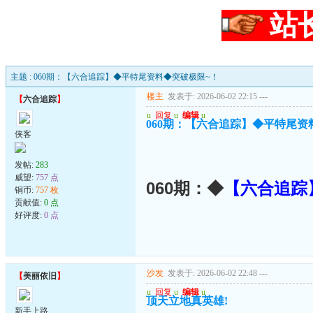
站
主题 : 060期：【六合追踪】◆平特尾资料◆突破极限~！
楼主
发表于: 2026-06-02 22:15
---
【
六合追踪
】
u
回复
u
编辑
u
060期：【六合追踪】◆平特尾资
侠客
发帖:
283
威望:
757 点
060期：◆
【六合追踪
铜币:
757 枚
贡献值:
0 点
好评度:
0 点
沙发
发表于: 2026-06-02 22:48
---
【
美丽依旧
】
u
回复
u
编辑
u
顶天立地真英雄!
新手上路