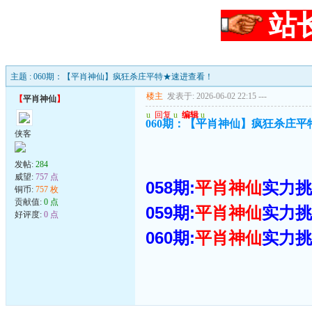
站
主题 : 060期：【平肖神仙】疯狂杀庄平特★速进查看！
楼主
发表于: 2026-06-02 22:15
---
【
平肖神仙
】
u
回复
u
编辑
u
060期：【平肖神仙】疯狂杀庄
侠客
发帖:
284
威望:
757 点
058期:
平肖神仙
实力挑
铜币:
757 枚
贡献值:
0 点
059期:
平肖神仙
实力挑
好评度:
0 点
060期:
平肖神仙
实力挑