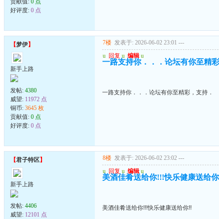
贡献值:
0 点
好评度:
0 点
7楼
发表于: 2026-06-02 23:01
---
【
梦伊
】
u
回复
u
编辑
u
一路支持你．．．论坛有你至精
新手上路
发帖:
4380
一路支持你．．．论坛有你至精彩，支持．
威望:
11972 点
铜币:
3645 枚
贡献值:
0 点
好评度:
0 点
8楼
发表于: 2026-06-02 23:02
---
【
君子特区
】
u
回复
u
编辑
u
美酒佳肴送给你!!!快乐健康送给你!
新手上路
发帖:
4406
美酒佳肴送给你!!!快乐健康送给你!!
威望:
12101 点