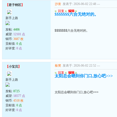
沙发
发表于: 2026-06-02 22:48
---
【
君子特区
】
u
回复
u
编辑
u
$$$$$$$六合无绝对的。
新手上路
发帖:
4406
$$$$$$$六合无绝对的。
威望:
12101 点
铜币:
3687 枚
贡献值:
0 点
好评度:
0 点
板凳
发表于: 2026-06-02 22:52
---
【
小宝贝
】
u
回复
u
编辑
u
太阳总会晒到你门口,放心吧>>>
新手上路
发帖:
8725
太阳总会晒到你门口,放心吧>>>
威望:
18577 点
铜币:
4518 枚
贡献值:
0 点
好评度:
0 点