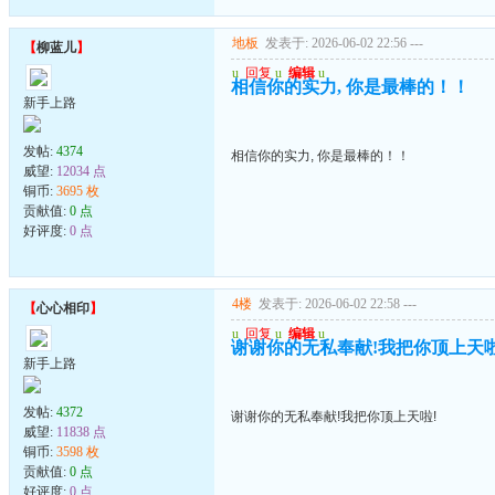
地板
发表于: 2026-06-02 22:56
---
【
柳蓝儿
】
u
回复
u
编辑
u
相信你的实力, 你是最棒的！！
新手上路
发帖:
4374
相信你的实力, 你是最棒的！！
威望:
12034 点
铜币:
3695 枚
贡献值:
0 点
好评度:
0 点
4楼
发表于: 2026-06-02 22:58
---
【
心心相印
】
u
回复
u
编辑
u
谢谢你的无私奉献!我把你顶上天啦
新手上路
发帖:
4372
谢谢你的无私奉献!我把你顶上天啦!
威望:
11838 点
铜币:
3598 枚
贡献值:
0 点
好评度:
0 点