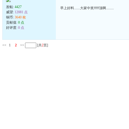
发帖:
4427
早上好料.......大家中奖!!!!!!顶啊.........
威望:
12081 点
铜币:
3640 枚
贡献值:
0 点
好评度:
0 点
<<
1
2
>>
[共
2
页]