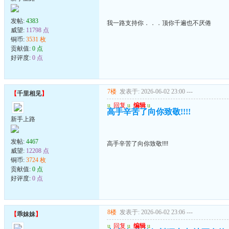
发帖:
4383
我一路支持你．．．顶你千遍也不厌倦
威望:
11798 点
铜币:
3531 枚
贡献值:
0 点
好评度:
0 点
7楼
发表于: 2026-06-02 23:00
---
【
千里相见
】
u
回复
u
编辑
u
高手辛苦了向你致敬!!!!
新手上路
发帖:
4467
高手辛苦了向你致敬!!!!
威望:
12208 点
铜币:
3724 枚
贡献值:
0 点
好评度:
0 点
8楼
发表于: 2026-06-02 23:06
---
【
乖妹妹
】
u
回复
u
编辑
u