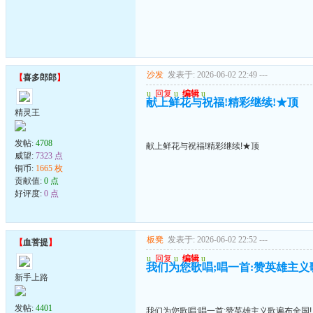
沙发
发表于: 2026-06-02 22:49
---
【
喜多郎郎
】
u
回复
u
编辑
u
献上鲜花与祝福!精彩继续!★顶
精灵王
发帖:
4708
献上鲜花与祝福!精彩继续!★顶
威望:
7323 点
铜币:
1665 枚
贡献值:
0 点
好评度:
0 点
板凳
发表于: 2026-06-02 22:52
---
【
血菩提
】
u
回复
u
编辑
u
我们为您歌唱;唱一首:赞英雄主义
新手上路
发帖:
4401
我们为您歌唱;唱一首:赞英雄主义歌遍布全国!