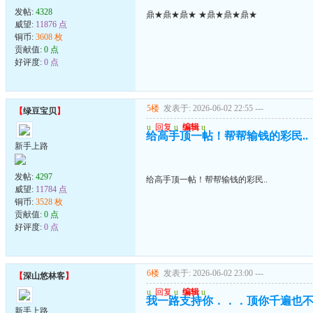
发帖:
4328
鼎★鼎★鼎★ ★鼎★鼎★鼎★
威望:
11876 点
铜币:
3608 枚
贡献值:
0 点
好评度:
0 点
5楼
发表于: 2026-06-02 22:55
---
【
绿豆宝贝
】
u
回复
u
编辑
u
给高手顶一帖！帮帮输钱的彩民..
新手上路
发帖:
4297
给高手顶一帖！帮帮输钱的彩民..
威望:
11784 点
铜币:
3528 枚
贡献值:
0 点
好评度:
0 点
6楼
发表于: 2026-06-02 23:00
---
【
深山悠林客
】
u
回复
u
编辑
u
我一路支持你．．．顶你千遍也
新手上路