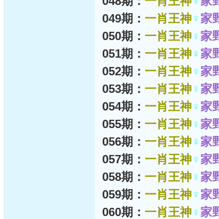
048期：
一肖王神
♀
家
049期：
一肖王神
♀
家
050期：
一肖王神
♀
家
051期：
一肖王神
♀
家
052期：
一肖王神
♀
家
053期：
一肖王神
♀
家
054期：
一肖王神
♀
家
055期：
一肖王神
♀
家
056期：
一肖王神
♀
家
057期：
一肖王神
♀
家
058期：
一肖王神
♀
家
059期：
一肖王神
♀
家
060期：
一肖王神
♀
家