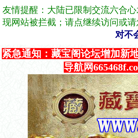
友情提醒：大陆已限制交流六合心
现网站被拦截；请点继续访问或请
对不